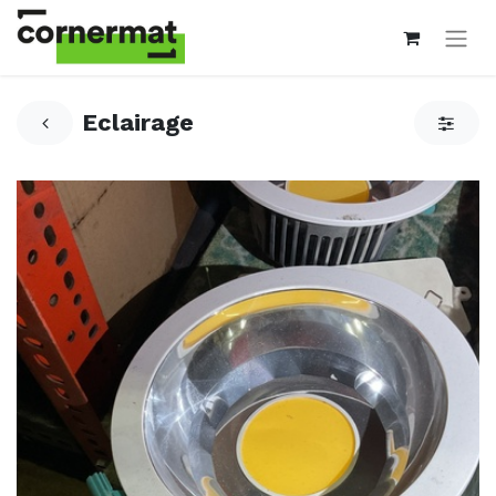
Eclairage