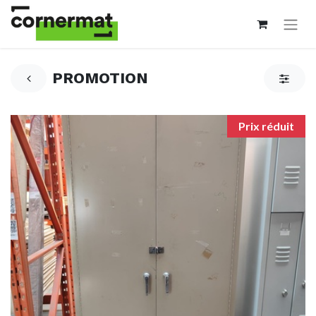
PROMOTION
Prix réduit