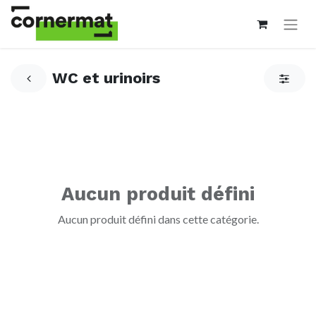
WC et urinoirs
Aucun produit défini
Aucun produit défini dans cette catégorie.