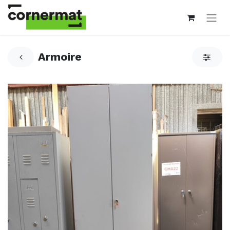
Armoire