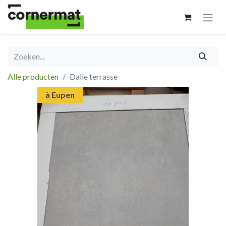
Alle producten
Dalle terrasse
à Eupen