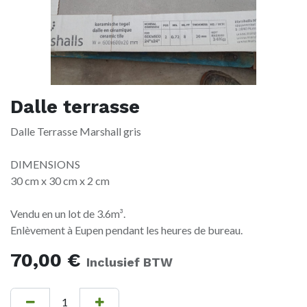
Dalle terrasse
Dalle Terrasse Marshall gris
DIMENSIONS
30 cm x 30 cm x 2 cm
Vendu en un lot de 3.6m³.
Enlèvement à Eupen pendant les heures de bureau.
70,00
€
Inclusief BTW