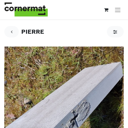
PIERRE