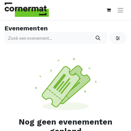
Evenementen
Nog geen evenementen