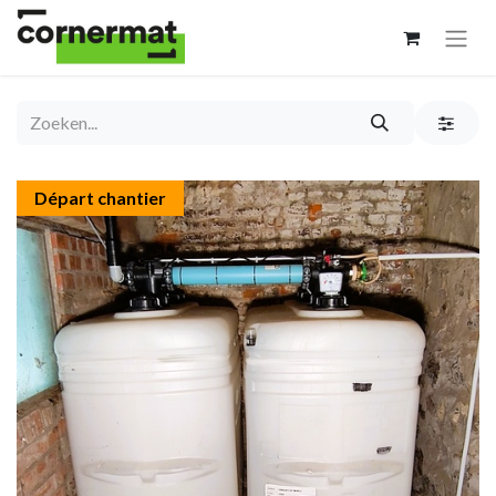
Départ chantier