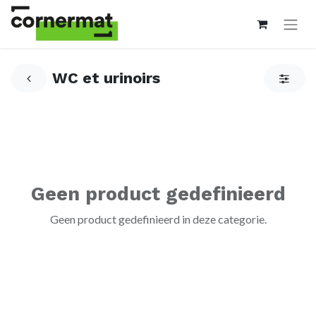
WC et urinoirs
Geen product gedefinieerd
Geen product gedefinieerd in deze categorie.