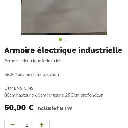
Armoire électrique industrielle
Armoire électrique industrielle
380v Tension d’alimentation
DIMENSIONS
80cm hauteur x 60cm largeur x 25,5cm profondeur
60,00
€
Inclusief BTW