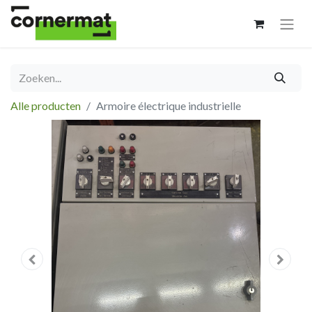
Alle producten
Armoire électrique industrielle