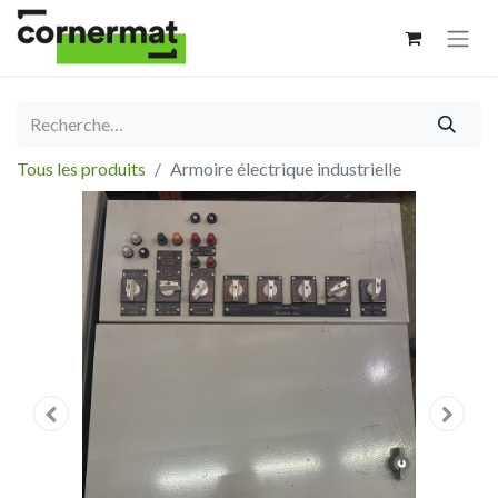
Tous les produits
Armoire électrique industrielle