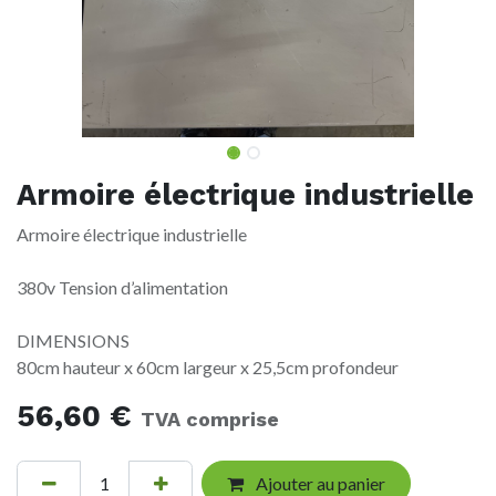
Armoire électrique industrielle
Armoire électrique industrielle
380v Tension d’alimentation
DIMENSIONS
80cm hauteur x 60cm largeur x 25,5cm profondeur
56,60
€
TVA comprise
Ajouter au panier