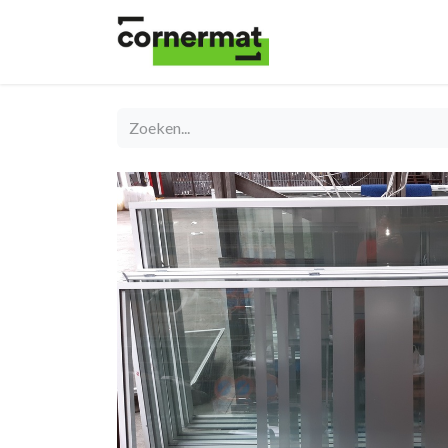
Shop
Catégories