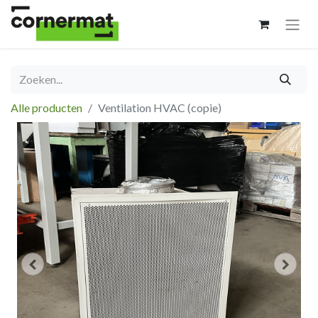
Alle producten
Ventilation HVAC (copie)