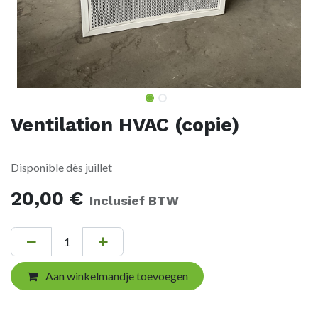
Ventilation HVAC (copie)
Disponible dès juillet
20,00
€
Inclusief BTW
Aan winkelmandje toevoegen