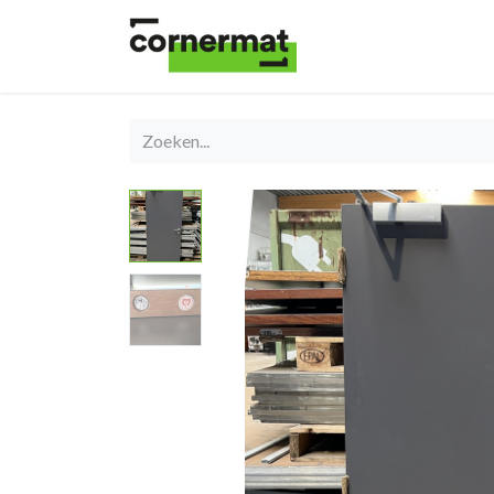
Shop
Catégories