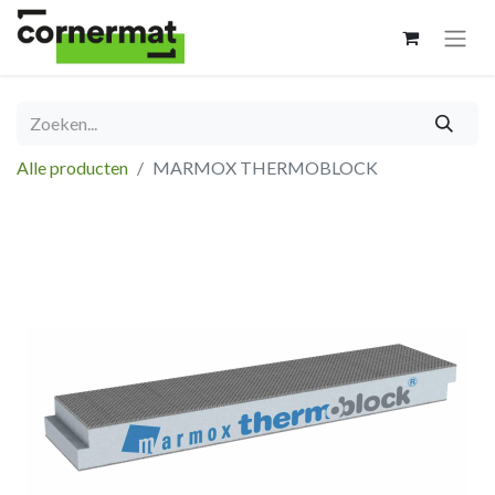
Alle producten
MARMOX THERMOBLOCK