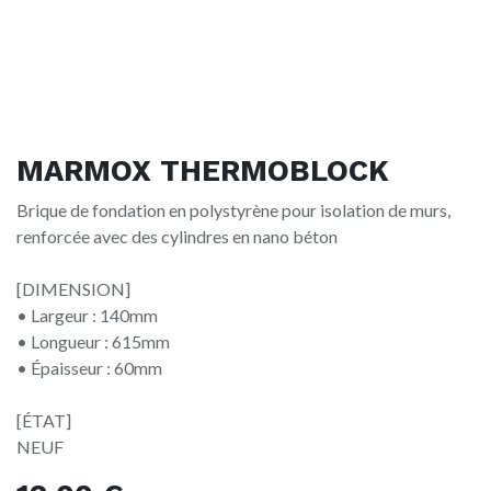
MARMOX THERMOBLOCK
Brique de fondation en polystyrène pour isolation de murs,
renforcée avec des cylindres en nano béton
[DIMENSION]
• Largeur : 140mm
• Longueur : 615mm
• Épaisseur : 60mm
[ÉTAT]
NEUF