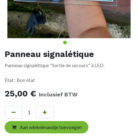
Panneau signalétique
Panneau signalétique "Sortie de secours" à LED.
État : Bon état
25,00
€
Inclusief BTW
Aan winkelmandje toevoegen