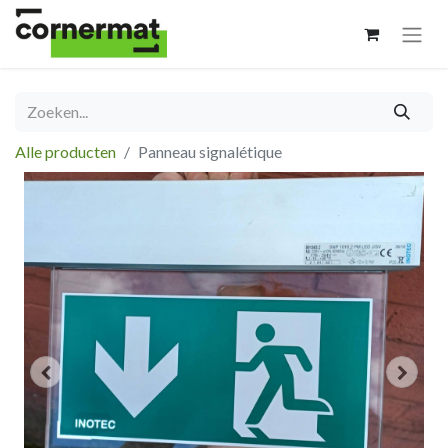
Alle producten
Panneau signalétique