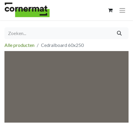
Alle producten
Cedralboard 60x250