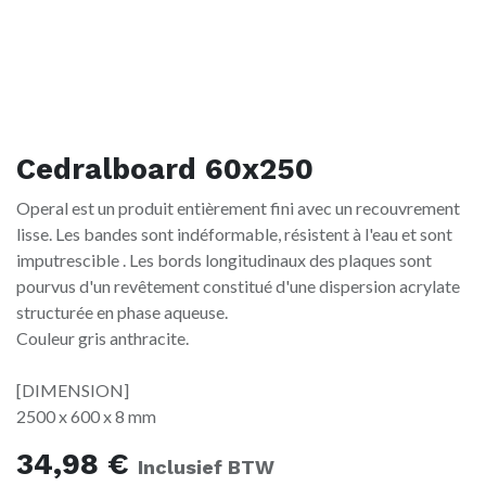
Cedralboard 60x250
Operal est un produit entièrement fini avec un recouvrement
lisse. Les bandes sont indéformable, résistent à l'eau et sont
imputrescible . Les bords longitudinaux des plaques sont
pourvus d'un revêtement constitué d'une dispersion acrylate
structurée en phase aqueuse.
Couleur gris anthracite.
[DIMENSION]
2500 x 600 x 8 mm
34,98
€
Inclusief BTW