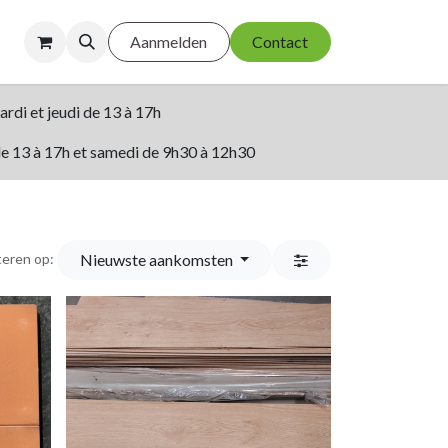
Aanmelden
Contact
mardi et jeudi de 13 à 17h
de 13 à 17h et samedi de 9h30 à 12h30
Nieuwste aankomsten
teren op: