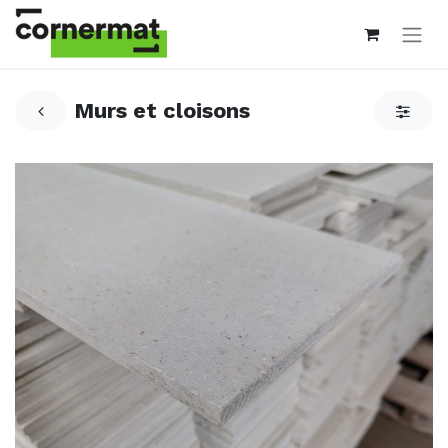
Murs et cloisons