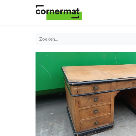
Shop
Catégories