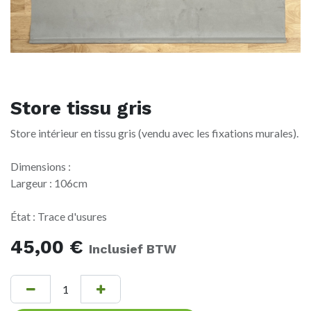
Store tissu gris
Store intérieur en tissu gris (vendu avec les fixations murales).
Dimensions :
Largeur : 106cm
État : Trace d'usures
45,00
€
Inclusief BTW