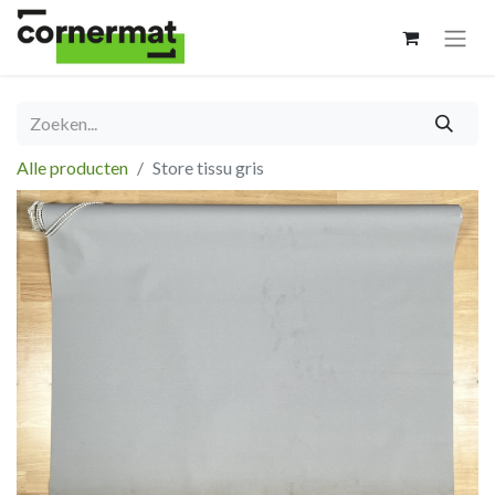
Alle producten
Store tissu gris