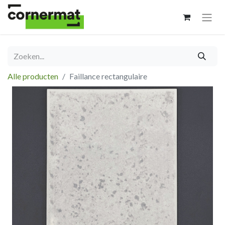
Alle producten
Faillance rectangulaire