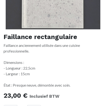
Faillance rectangulaire
Faillance anciennement utilisée dans une cuisine
professionnelle.
Dimensions :
- Longueur : 22,5cm
- Largeur : 15cm
État : Presque neuve, démontée avec soin.
23,00
€
Inclusief BTW