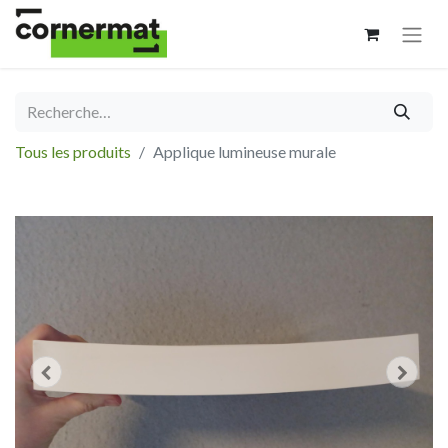
Tous les produits
Applique lumineuse murale