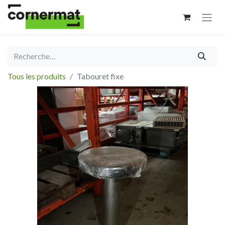
Tous les produits
Tabouret fixe