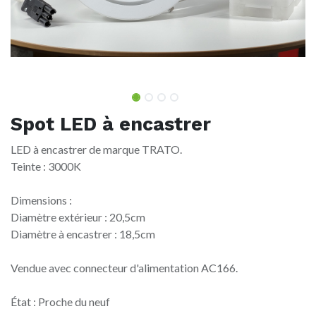
Spot LED à encastrer
LED à encastrer de marque TRATO.
Teinte : 3000K
Dimensions :
Diamètre extérieur : 20,5cm
Diamètre à encastrer : 18,5cm
Vendue avec connecteur d'alimentation AC166.
État : Proche du neuf