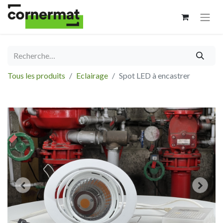
Tous les produits
Eclairage
Spot LED à encastrer