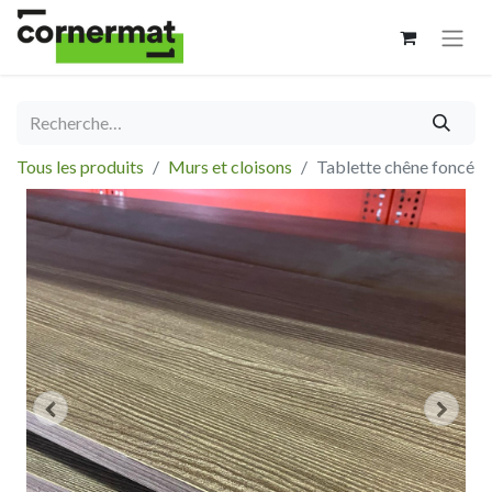
Tous les produits
Murs et cloisons
Tablette chêne foncé