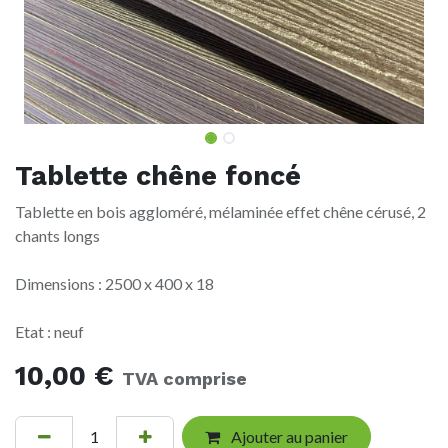
Tablette chêne foncé
Tablette en bois aggloméré, mélaminée effet chêne cérusé, 2
chants longs
Dimensions : 2500 x 400 x 18
Etat : neuf
10,00
€
TVA comprise
Ajouter au panier