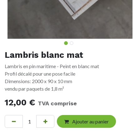
Lambris blanc mat
Lambris en pin maritime - Peint en blanc mat
Profil décalé pour une pose facile
Dimensions: 2000 x 90 x 10 mm
vendu par paquets de 1,8 m²
12,00
€
TVA comprise
Ajouter au panier