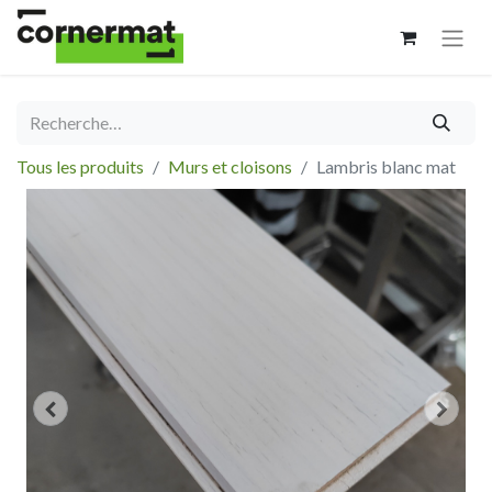
Tous les produits
Murs et cloisons
Lambris blanc mat