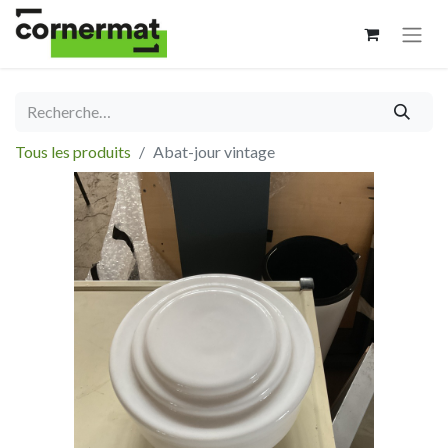
Tous les produits
Abat-jour vintage