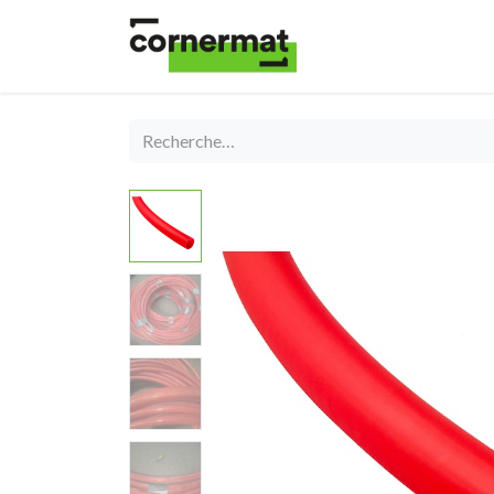
Shop
Catégories