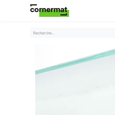
Shop
Catégories