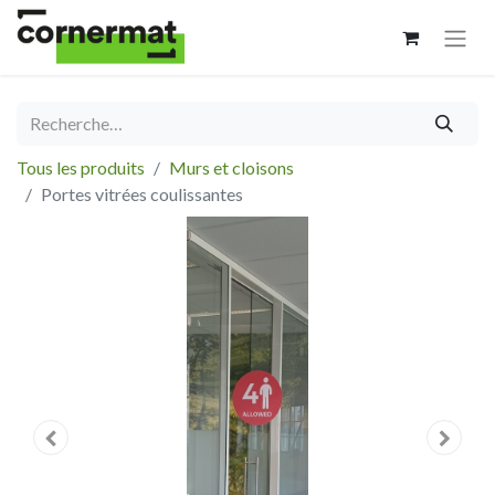
Tous les produits
Murs et cloisons
Portes vitrées coulissantes