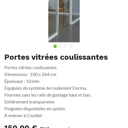
Portes vitrées coulissantes
Portes vitrées coulissantes.
Dimensions : 100 x 264 cm
Épaisseur : 10 mm
Équipées du système de roulement Dorma.
Fournies sans les rails de guidage haut et bas.
Entièrement transparente.
Poignées disponibles en option.
A enlever à Couillet