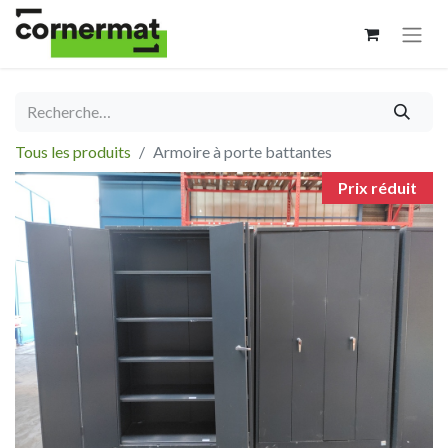
Tous les produits
Armoire à porte battantes
Prix réduit