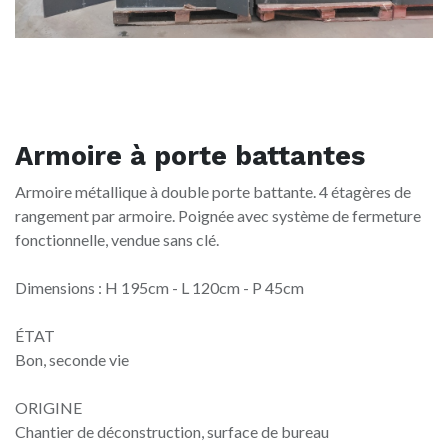
Armoire à porte battantes
Armoire métallique à double porte battante. 4 étagères de
rangement par armoire. Poignée avec système de fermeture
fonctionnelle, vendue sans clé.
Dimensions : H 195cm - L 120cm - P 45cm
ÉTAT
Bon, seconde vie
ORIGINE
Chantier de déconstruction, surface de bureau