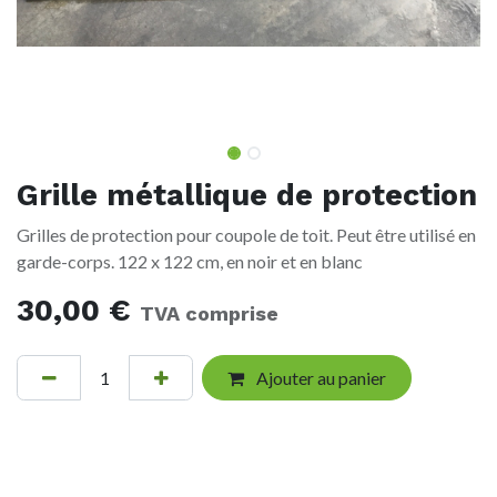
Grille métallique de protection
Grilles de protection pour coupole de toit. Peut être utilisé en
garde-corps. 122 x 122 cm, en noir et en blanc
30,00
€
TVA comprise
Ajouter au panier