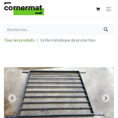
Tous les produits
Grille métallique de protection