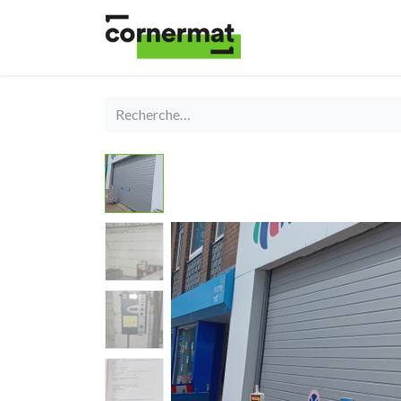
Shop
Catégories