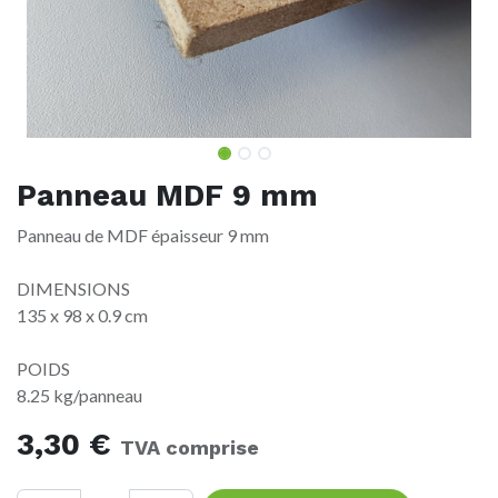
Panneau MDF 9 mm
Panneau de MDF épaisseur 9 mm
DIMENSIONS
135 x 98 x 0.9 cm
POIDS
8.25 kg/panneau
3,30
€
TVA comprise