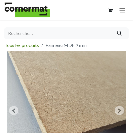
Tous les produits
Panneau MDF 9 mm