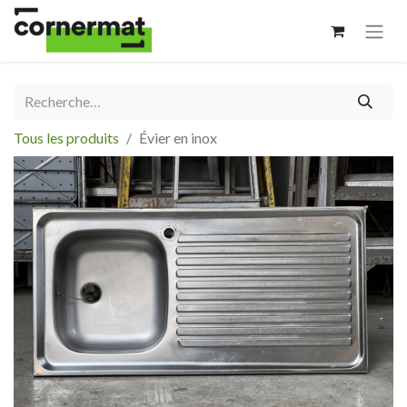
Tous les produits
Évier en inox