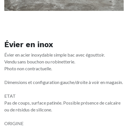
Évier en inox
Évier en acier inoxydable simple bac avec égouttoir.
Vendu sans bouchon ou robinetterie.
Photo non contractuelle.
Dimensions et configuration gauche/droite à voir en magasin.
ETAT
Pas de coups, surface patinée. Possible présence de calcaire
ou de résidus de silicone.
ORIGINE