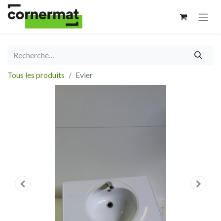
Tous les produits
Evier