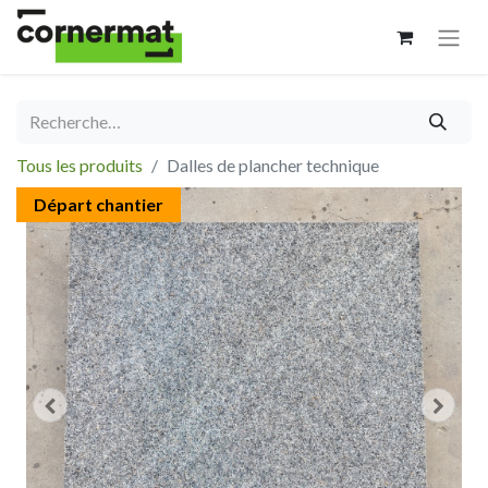
Tous les produits
Dalles de plancher technique
Départ chantier