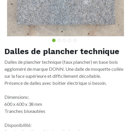
Dalles de plancher technique
Dalles de plancher technique (faux plancher) en base bois
aggloméré de marque DONN. Une dalle de moquette collée
sur la face supérieure et difficilement décollable.
Présence de dalles avec boitier électrique si besoin.
Dimensions:
600 x 600 x 38 mm
Tranches biseautées
Disponibilité: