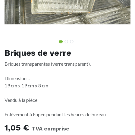
Briques de verre
Briques transparentes (verre transparent).
Dimensions:
19 cm x 19 cm x 8 cm
Vendu à la pièce
Enlèvement à Eupen pendant les heures de bureau.
1,05
€
TVA comprise