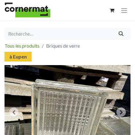
Tous les produits
Briques de verre
à Eupen