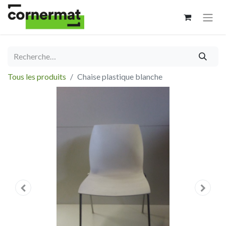
Tous les produits
Chaise plastique blanche