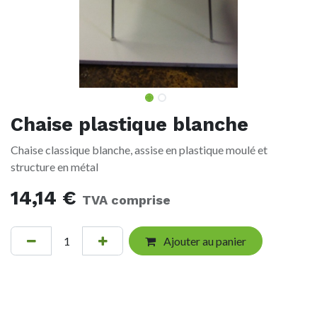
Chaise plastique blanche
Chaise classique blanche, assise en plastique moulé et
structure en métal
14,14
€
TVA comprise
Ajouter au panier