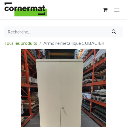
Tous les produits
Armoire métallique CUBACIER