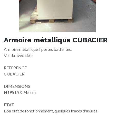
Armoire métallique CUBACIER
Armoire métallique à portes battantes.
Vendu avec clés.
REFERENCE
CUBACIER
DIMENSIONS
H195 L93 P45 cm
ETAT
Bon état de fonctionnement, quelques traces d'usures