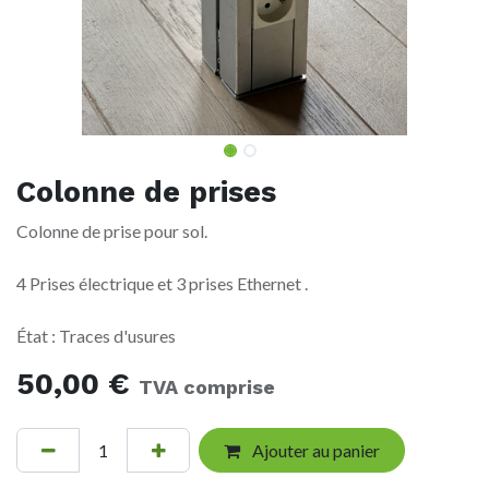
Colonne de prises
Colonne de prise pour sol.
4 Prises électrique et 3 prises Ethernet .
État : Traces d'usures
50,00
€
TVA comprise
Ajouter au panier