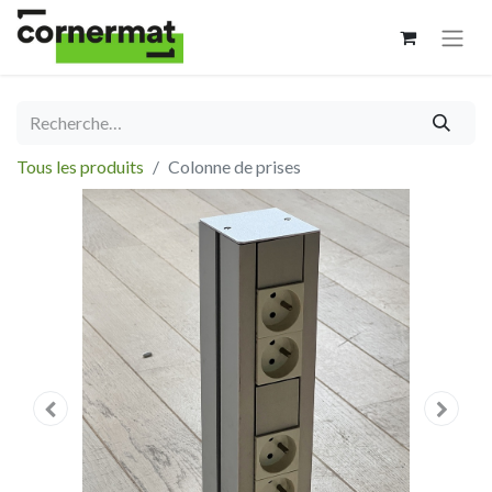
Tous les produits
Colonne de prises