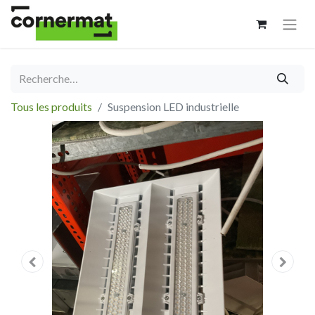
Tous les produits
Suspension LED industrielle