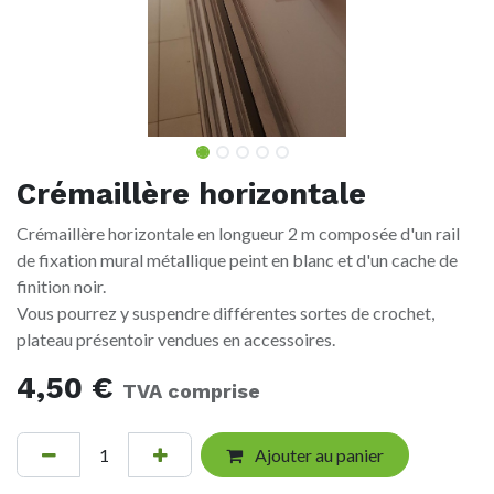
Crémaillère horizontale
Crémaillère horizontale en longueur 2 m composée d'un rail
de fixation mural métallique peint en blanc et d'un cache de
finition noir.
Vous pourrez y suspendre différentes sortes de crochet,
plateau présentoir vendues en accessoires.
4,50
€
TVA comprise
Ajouter au panier