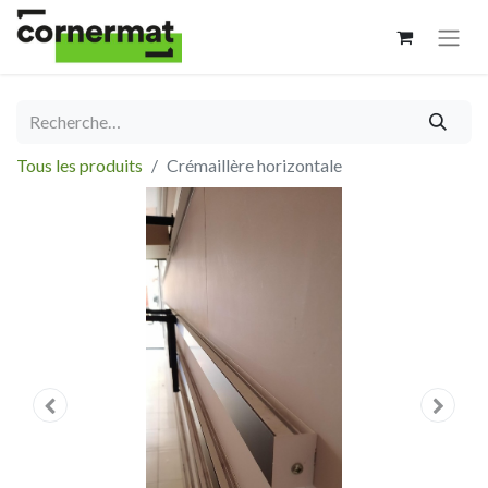
Tous les produits
Crémaillère horizontale