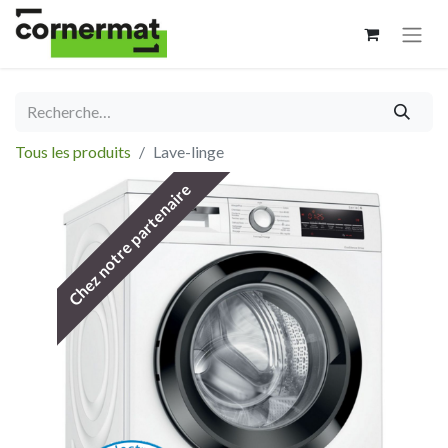
Tous les produits
Lave-linge
Chez notre partenaire