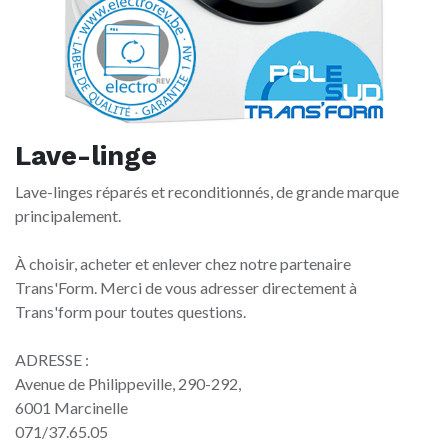
Lave-linge
Lave-linges réparés et reconditionnés, de grande marque
principalement.
À choisir, acheter et enlever chez notre partenaire
Trans'Form. Merci de vous adresser directement à
Trans'form pour toutes questions.
ADRESSE :
Avenue de Philippeville, 290-292,
6001 Marcinelle
071/37.65.05