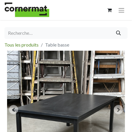
Tous les produits
Table basse