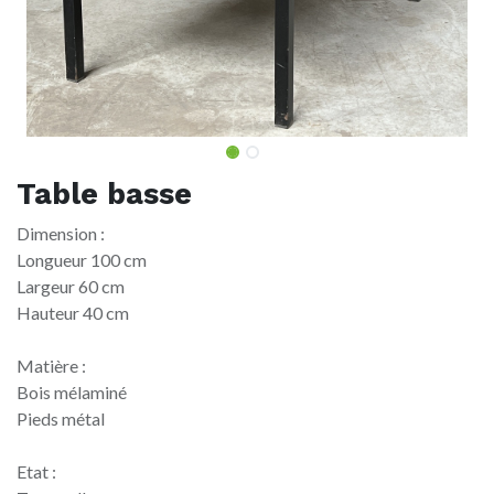
Table basse
Dimension :
Longueur 100 cm
Largeur 60 cm
Hauteur 40 cm
Matière :
Bois mélaminé
Pieds métal
Etat :