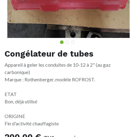
Congélateur de tubes
Appareil à geler les conduites de 10-12 à 2" (au gaz
carbonique)
Marque : Rothenberger, modèle ROFROST.
ETAT
Bon, déjà utilisé
ORIGINE
Fin d'activité chauffagiste