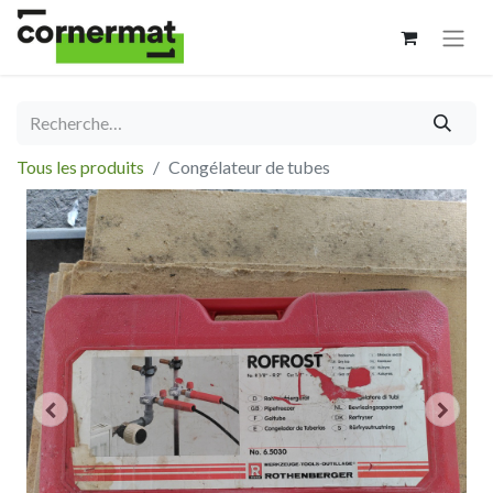
Tous les produits
Congélateur de tubes