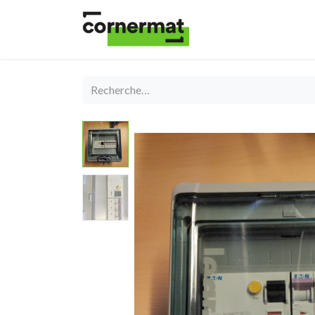
Shop
Catégories