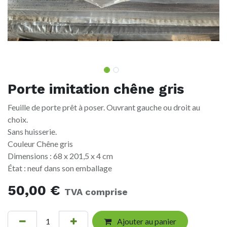
Porte imitation chêne gris
Feuille de porte prêt à poser. Ouvrant gauche ou droit au
choix.
Sans huisserie.
Couleur Chêne gris
Dimensions : 68 x 201,5 x 4 cm
État : neuf dans son emballage
50,00
€
TVA comprise
Ajouter au panier