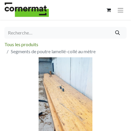
Tous les produits
Segments de poutre lamellé-collé au mètre